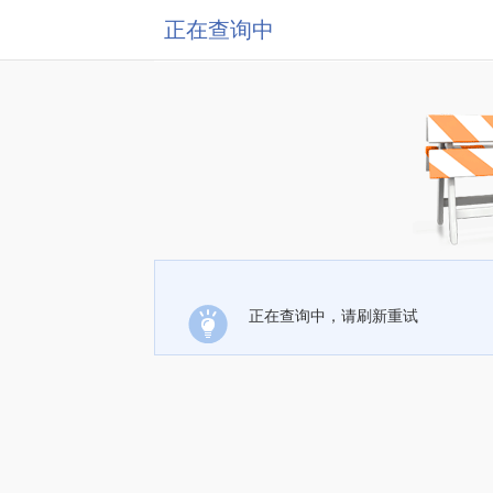
正在查询中
正在查询中，请刷新重试